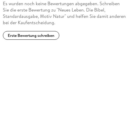
Es wurden noch keine Bewertungen abgegeben. Schreiben
Sie die erste Bewertung zu "Neues Leben. Die Bibel,
Standardausgabe, Motiv Natur" und helfen Sie damit anderen
bei der Kaufentscheidung.
Erste Bewertung schreiben