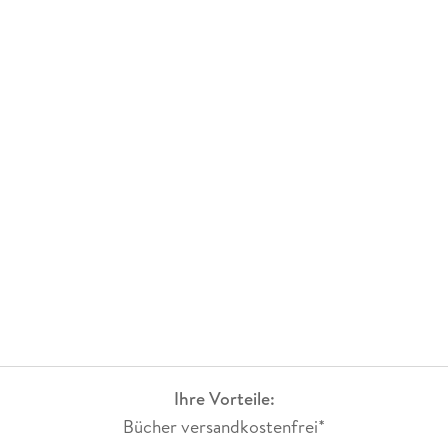
Ihre Vorteile:
Bücher versandkostenfrei*