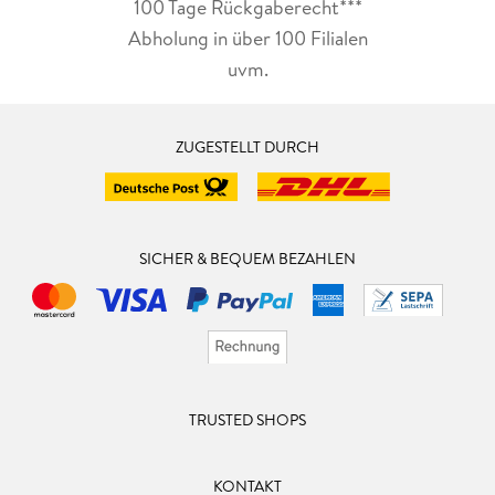
100 Tage Rückgaberecht***
Abholung in über 100 Filialen
uvm.
ZUGESTELLT DURCH
SICHER & BEQUEM BEZAHLEN
TRUSTED SHOPS
KONTAKT