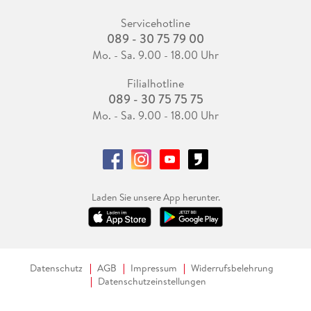
Servicehotline
089 - 30 75 79 00
Mo. - Sa. 9.00 - 18.00 Uhr
Filialhotline
089 - 30 75 75 75
Mo. - Sa. 9.00 - 18.00 Uhr
Laden Sie unsere App herunter.
Datenschutz
AGB
Impressum
Widerrufsbelehrung
Datenschutzeinstellungen