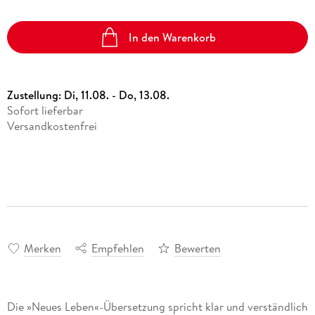
In den Warenkorb
Zustellung:
Di, 11.08. - Do, 13.08.
Sofort lieferbar
Versandkostenfrei
Merken
Empfehlen
Bewerten
Die »Neues Leben«-Übersetzung spricht klar und verständlich