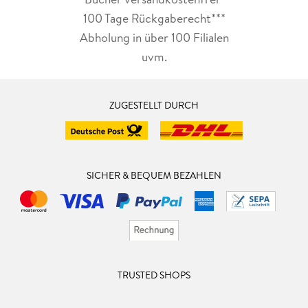
100 Tage Rückgaberecht***
Abholung in über 100 Filialen
uvm.
ZUGESTELLT DURCH
SICHER & BEQUEM BEZAHLEN
TRUSTED SHOPS