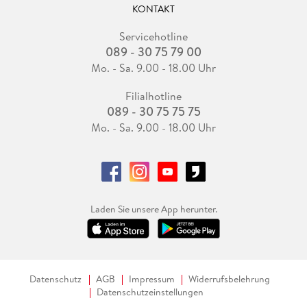
KONTAKT
Servicehotline
089 - 30 75 79 00
Mo. - Sa. 9.00 - 18.00 Uhr
Filialhotline
089 - 30 75 75 75
Mo. - Sa. 9.00 - 18.00 Uhr
Laden Sie unsere App herunter.
Datenschutz
AGB
Impressum
Widerrufsbelehrung
Datenschutzeinstellungen