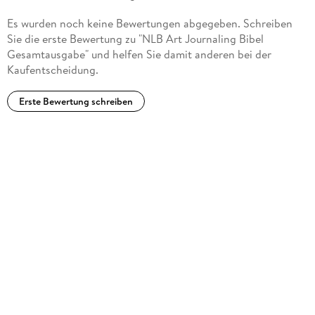
Es wurden noch keine Bewertungen abgegeben. Schreiben
Sie die erste Bewertung zu "NLB Art Journaling Bibel
Gesamtausgabe" und helfen Sie damit anderen bei der
Kaufentscheidung.
Erste Bewertung schreiben