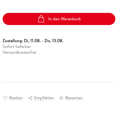
In den Warenkorb
Zustellung:
Di, 11.08. - Do, 13.08.
Sofort lieferbar
Versandkostenfrei
Merken
Empfehlen
Bewerten