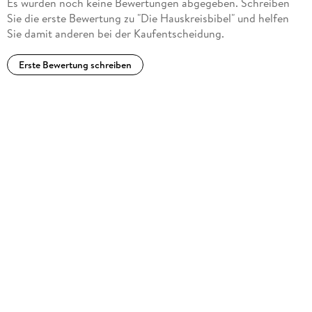
Es wurden noch keine Bewertungen abgegeben. Schreiben
Sie die erste Bewertung zu "Die Hauskreisbibel" und helfen
Sie damit anderen bei der Kaufentscheidung.
Erste Bewertung schreiben