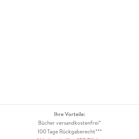
Ihre Vorteile:
Bücher versandkostenfrei*
100 Tage Rückgaberecht***