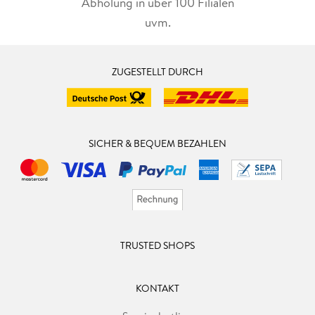
Abholung in über 100 Filialen
uvm.
ZUGESTELLT DURCH
SICHER & BEQUEM BEZAHLEN
TRUSTED SHOPS
KONTAKT