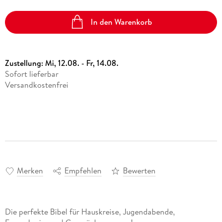
In den Warenkorb
Zustellung:
Mi, 12.08. - Fr, 14.08.
Sofort lieferbar
Versandkostenfrei
Merken
Empfehlen
Bewerten
Die perfekte Bibel für Hauskreise, Jugendabende,