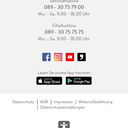
Servicehotline
089 - 30 75 79 00
Mo. - Sa. 9.00 - 18.00 Uhr
Filialhotline
089 - 30 75 75 75
Mo. - Sa. 9.00 - 18.00 Uhr
Laden Sie unsere App herunter.
Datenschutz
AGB
Impressum
Widerrufsbelehrung
Datenschutzeinstellungen