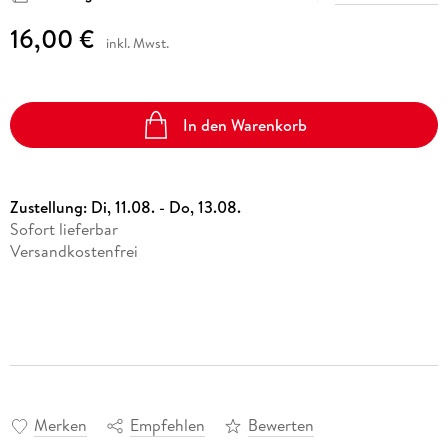
16,00 €
inkl. Mwst.
In den Warenkorb
Zustellung:
Di, 11.08. - Do, 13.08.
Sofort lieferbar
Versandkostenfrei
Merken
Empfehlen
Bewerten