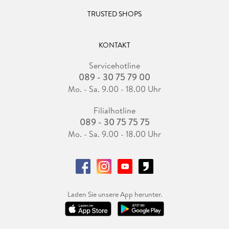
TRUSTED SHOPS
KONTAKT
Servicehotline
089 - 30 75 79 00
Mo. - Sa. 9.00 - 18.00 Uhr
Filialhotline
089 - 30 75 75 75
Mo. - Sa. 9.00 - 18.00 Uhr
Laden Sie unsere App herunter.