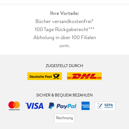
Ihre Vorteile:
Bücher versandkostenfrei*
100 Tage Rückgaberecht***
Abholung in über 100 Filialen
uvm.
ZUGESTELLT DURCH
SICHER & BEQUEM BEZAHLEN