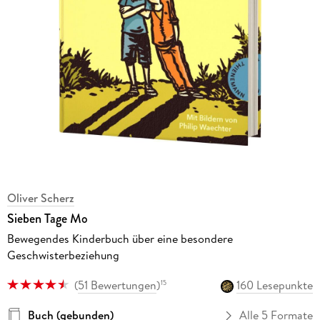
Oliver Scherz
Sieben Tage Mo
Bewegendes Kinderbuch über eine besondere
Geschwisterbeziehung
(
51 Bewertungen
)
160 Lesepunkte
15
Buch (gebunden)
Alle 5 Formate