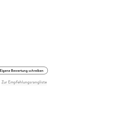
Eigene Bewertung schreiben
Zur Empfehlungsrangliste