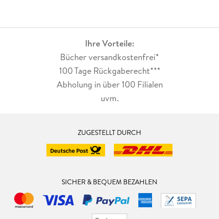
Ihre Vorteile:
Bücher versandkostenfrei*
100 Tage Rückgaberecht***
Abholung in über 100 Filialen
uvm.
ZUGESTELLT DURCH
SICHER & BEQUEM BEZAHLEN