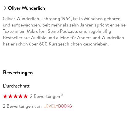
Oliver Wunderlich
Oliver Wunderlich, Jahrgang 1964, ist in München geboren
und aufgewachsen. Seit mehr als zehn Jahren spricht er seine
Texte in ein Mikrofon. Seine Podcasts sind regelmäßig
Bestseller auf Audible und alleine für Anders und Wunderlich
hat er schon über 600 Kurzgeschichten geschrieben.
Bewertungen
Durchschnitt
15
2 Bewertungen
2 Bewertungen
von
LovelyBooks