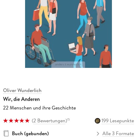
Oliver Wunderlich
Wir, die Anderen
22 Menschen und ihre Geschichte
(
2 Bewertungen
)
199 Lesepunkte
15
Buch (gebunden)
Alle 3 Formate