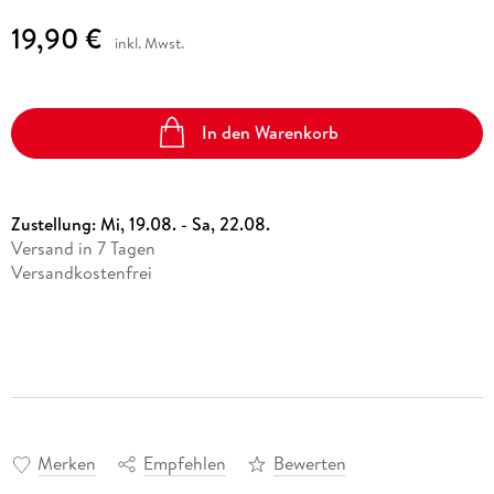
19,90 €
inkl. Mwst.
In den Warenkorb
Zustellung:
Mi, 19.08. - Sa, 22.08.
Versand in 7 Tagen
Versandkostenfrei
Merken
Empfehlen
Bewerten