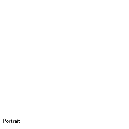
Portrait