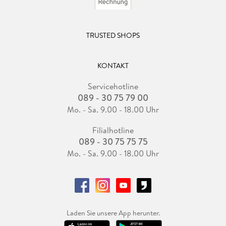
TRUSTED SHOPS
KONTAKT
Servicehotline
089 - 30 75 79 00
Mo. - Sa. 9.00 - 18.00 Uhr
Filialhotline
089 - 30 75 75 75
Mo. - Sa. 9.00 - 18.00 Uhr
Laden Sie unsere App herunter.