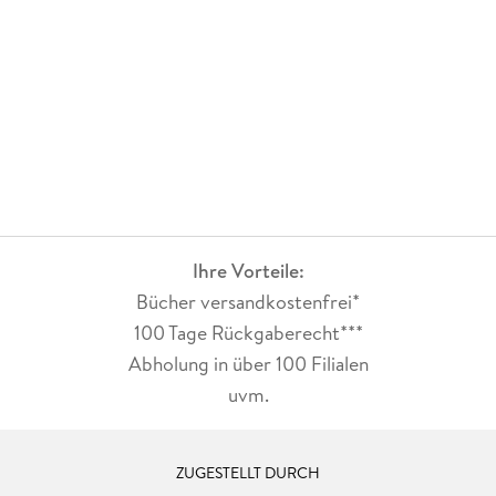
Ihre Vorteile:
Bücher versandkostenfrei*
100 Tage Rückgaberecht***
Abholung in über 100 Filialen
uvm.
ZUGESTELLT DURCH