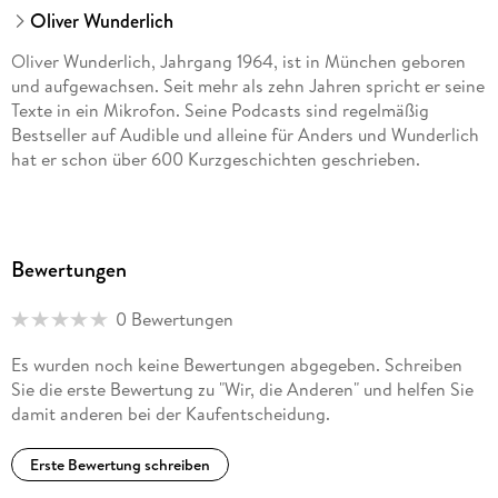
Oliver Wunderlich
Oliver Wunderlich, Jahrgang 1964, ist in München geboren
und aufgewachsen. Seit mehr als zehn Jahren spricht er seine
Texte in ein Mikrofon. Seine Podcasts sind regelmäßig
Bestseller auf Audible und alleine für Anders und Wunderlich
hat er schon über 600 Kurzgeschichten geschrieben.
Bewertungen
0 Bewertungen
Es wurden noch keine Bewertungen abgegeben. Schreiben
Sie die erste Bewertung zu "Wir, die Anderen" und helfen Sie
damit anderen bei der Kaufentscheidung.
Erste Bewertung schreiben