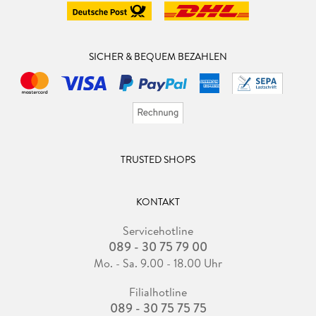
SICHER & BEQUEM BEZAHLEN
TRUSTED SHOPS
KONTAKT
Servicehotline
089 - 30 75 79 00
Mo. - Sa. 9.00 - 18.00 Uhr
Filialhotline
089 - 30 75 75 75