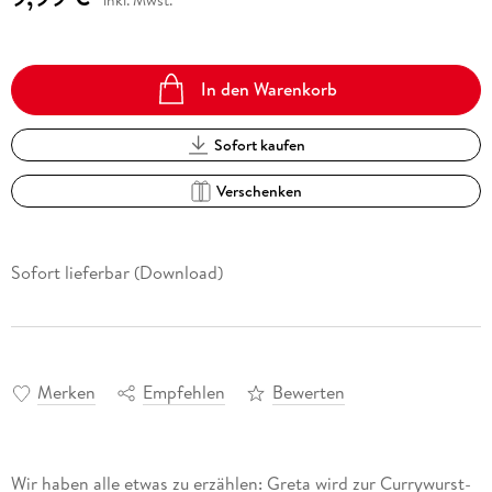
In den Warenkorb
Sofort kaufen
Verschenken
Sofort lieferbar (Download)
Merken
Empfehlen
Bewerten
Wir haben alle etwas zu erzählen: Greta wird zur Currywurst-