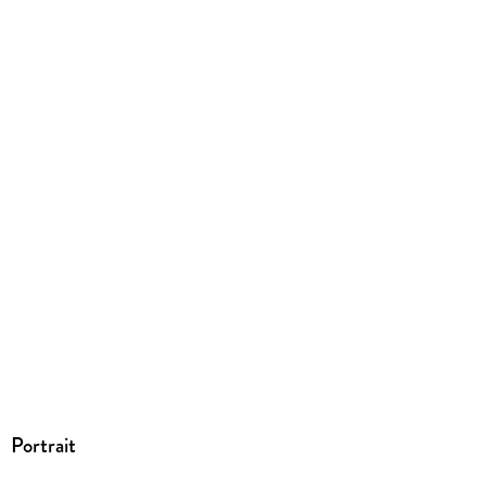
Portrait