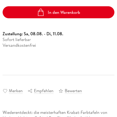
In den Warenkorb
Zustellung:
Sa, 08.08. - Di, 11.08.
Sofort lieferbar
Versandkostenfrei
Merken
Empfehlen
Bewerten
Wiederentdeckt: die meisterhaften Krabat-Farbtafeln von