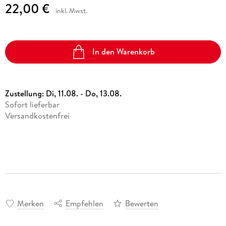
22,00 €
inkl. Mwst.
In den Warenkorb
Zustellung:
Di, 11.08. - Do, 13.08.
Sofort lieferbar
Versandkostenfrei
Merken
Empfehlen
Bewerten