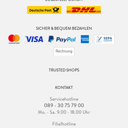
SICHER & BEQUEM BEZAHLEN
TRUSTED SHOPS
KONTAKT
Servicehotline
089 - 30 75 79 00
Mo. - Sa. 9.00 - 18.00 Uhr
Filialhotline