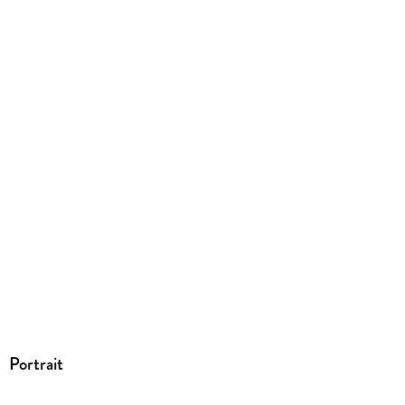
Portrait