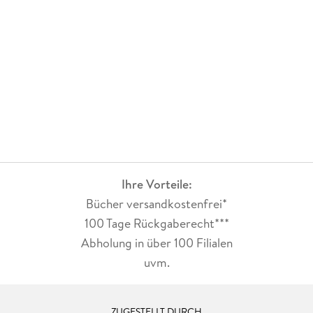
Ihre Vorteile:
Bücher versandkostenfrei*
100 Tage Rückgaberecht***
Abholung in über 100 Filialen
uvm.
ZUGESTELLT DURCH