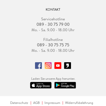
KONTAKT
Servicehotline
089 - 30 75 79 00
Mo. - Sa. 9.00 - 18.00 Uhr
Filialhotline
089 - 30 75 75 75
Mo. - Sa. 9.00 - 18.00 Uhr
Laden Sie unsere App herunter.
Datenschutz
AGB
Impressum
Widerrufsbelehrung