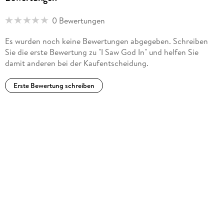
0 Bewertungen
Es wurden noch keine Bewertungen abgegeben. Schreiben
Sie die erste Bewertung zu "I Saw God In" und helfen Sie
damit anderen bei der Kaufentscheidung.
Erste Bewertung schreiben