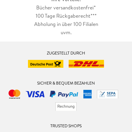
Bücher versandkostenfrei*
100 Tage Rückgaberecht***
Abholung in über 100 Filialen
uvm.
ZUGESTELLT DURCH
SICHER & BEQUEM BEZAHLEN
TRUSTED SHOPS