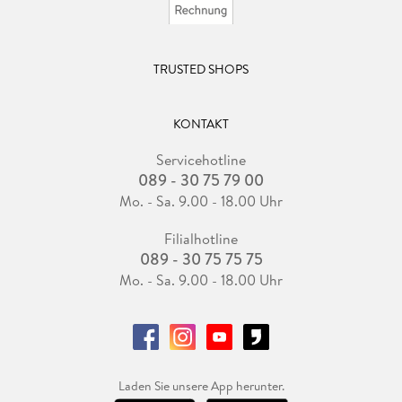
TRUSTED SHOPS
KONTAKT
Servicehotline
089 - 30 75 79 00
Mo. - Sa. 9.00 - 18.00 Uhr
Filialhotline
089 - 30 75 75 75
Mo. - Sa. 9.00 - 18.00 Uhr
Laden Sie unsere App herunter.