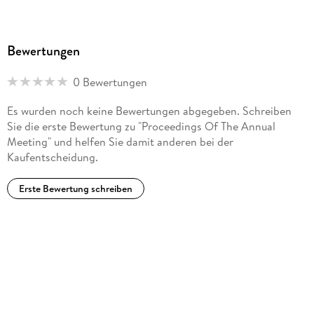
Bewertungen
0 Bewertungen
Es wurden noch keine Bewertungen abgegeben. Schreiben
Sie die erste Bewertung zu "Proceedings Of The Annual
Meeting" und helfen Sie damit anderen bei der
Kaufentscheidung.
Erste Bewertung schreiben