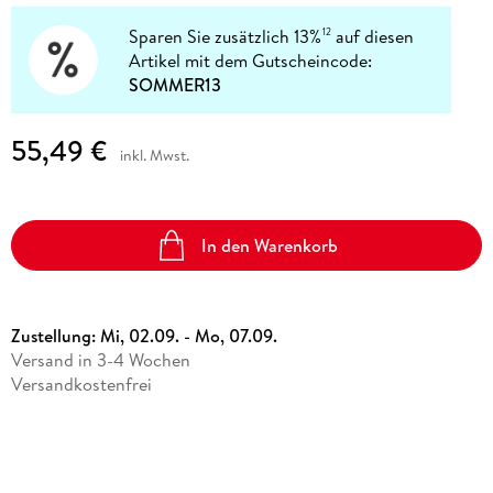
Sparen Sie zusätzlich 13%
auf diesen
12
Artikel mit dem Gutscheincode:
SOMMER13
55,49 €
inkl. Mwst.
In den Warenkorb
Zustellung:
Mi, 02.09. - Mo, 07.09.
Versand in 3-4 Wochen
Versandkostenfrei