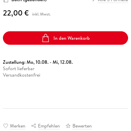
22,00 €
inkl. Mwst.
In den Warenkorb
Zustellung:
Mo, 10.08. - Mi, 12.08.
Sofort lieferbar
Versandkostenfrei
Merken
Empfehlen
Bewerten