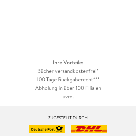
Ihre Vorteile:
Bücher versandkostenfrei*
100 Tage Rückgaberecht***
Abholung in über 100 Filialen
uvm.
ZUGESTELLT DURCH