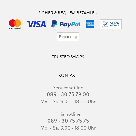
SICHER & BEQUEM BEZAHLEN
TRUSTED SHOPS
KONTAKT
Servicehotline
089 - 30 75 79 00
Mo. - Sa. 9.00 - 18.00 Uhr
Filialhotline
089 - 30 75 75 75
Mo. - Sa. 9.00 - 18.00 Uhr