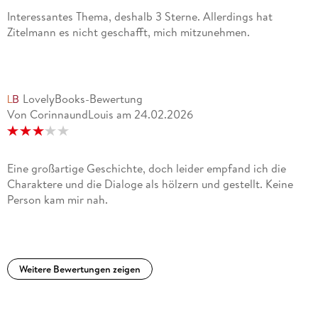
Interessantes Thema, deshalb 3 Sterne. Allerdings hat
Zitelmann es nicht geschafft, mich mitzunehmen.
LovelyBooks-Bewertung
Von CorinnaundLouis
am
24.02.2026
Eine großartige Geschichte, doch leider empfand ich die
Charaktere und die Dialoge als hölzern und gestellt. Keine
Person kam mir nah.
Weitere Bewertungen zeigen