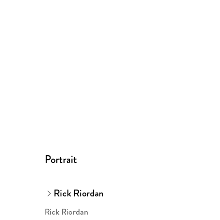
Portrait
Rick Riordan
Rick Riordan