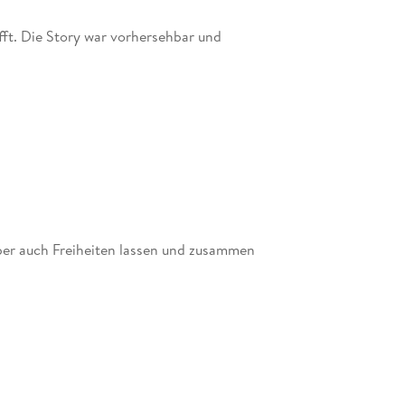
ft. Die Story war vorhersehbar und
ber auch Freiheiten lassen und zusammen