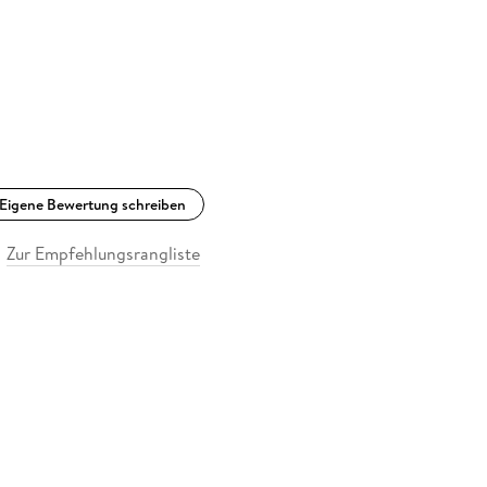
Eigene Bewertung schreiben
Zur Empfehlungsrangliste