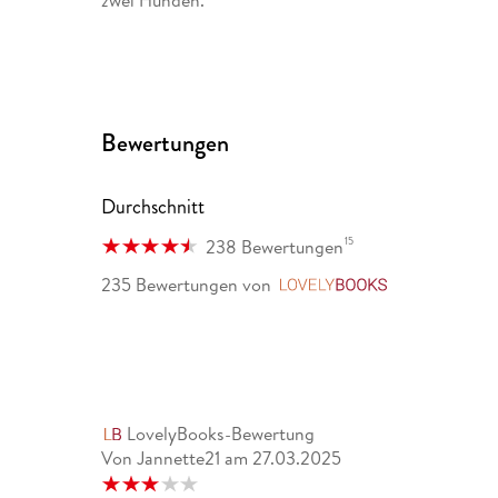
Bewertungen
Durchschnitt
15
238 Bewertungen
235 Bewertungen
von
LovelyBooks
LovelyBooks-Bewertung
Von Jannette21
am
27.03.2025