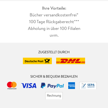
Ihre Vorteile:
Bücher versandkostenfrei*
100 Tage Rückgaberecht***
Abholung in über 100 Filialen
uvm.
ZUGESTELLT DURCH
SICHER & BEQUEM BEZAHLEN