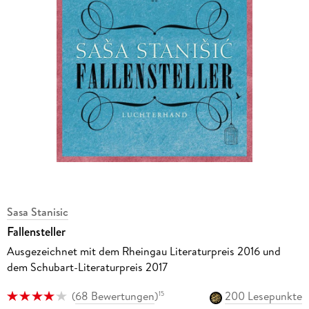
Sasa Stanisic
Fallensteller
Ausgezeichnet mit dem Rheingau Literaturpreis 2016 und
dem Schubart-Literaturpreis 2017
(
68 Bewertungen
)
200 Lesepunkte
15