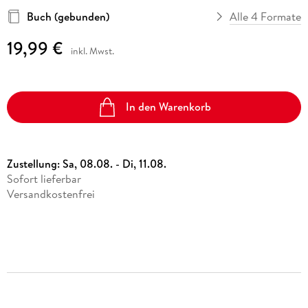
Buch (gebunden)
Alle 4 Formate
19,99 €
inkl. Mwst.
In den Warenkorb
Zustellung:
Sa, 08.08. - Di, 11.08.
Sofort lieferbar
Versandkostenfrei