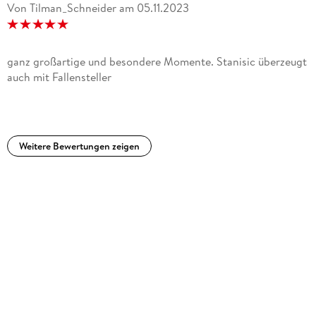
Von Tilman_Schneider
am
05.11.2023
ganz großartige und besondere Momente. Stanisic überzeugt
auch mit Fallensteller
Weitere Bewertungen zeigen