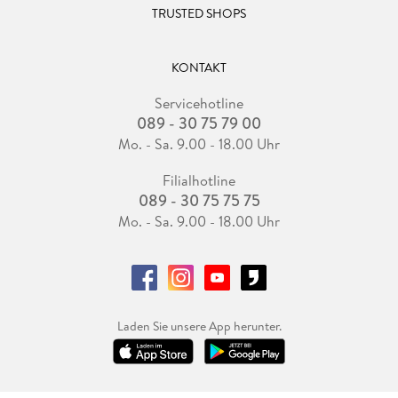
TRUSTED SHOPS
KONTAKT
Servicehotline
089 - 30 75 79 00
Mo. - Sa. 9.00 - 18.00 Uhr
Filialhotline
089 - 30 75 75 75
Mo. - Sa. 9.00 - 18.00 Uhr
Laden Sie unsere App herunter.