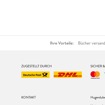
Ihre Vorteile:
Bücher versand
ZUGESTELLT DURCH
SICHER 
KONTAKT
Hugendube