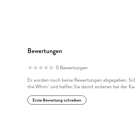
Bewertungen
0 Bewertungen
Es wurden noch keine Bewertungen abgegeben. Schr
the Whim" und helfen Sie damit anderen bei der Ka
Erste Bewertung schreiben