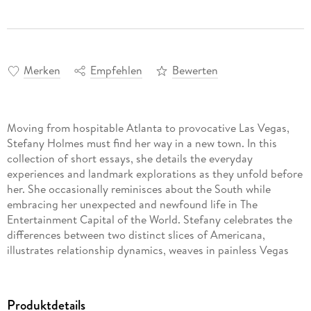
Merken
Empfehlen
Bewerten
Moving from hospitable Atlanta to provocative Las Vegas,
Stefany Holmes must find her way in a new town. In this
collection of short essays, she details the everyday
experiences and landmark explorations as they unfold before
her. She occasionally reminisces about the South while
embracing her unexpected and newfound life in The
Entertainment Capital of the World. Stefany celebrates the
differences between two distinct slices of Americana,
illustrates relationship dynamics, weaves in painless Vegas
history, and muses of other things interesting and irrelevant.
Produktdetails