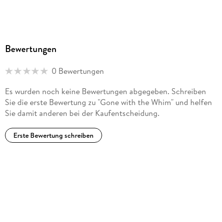
Bewertungen
0 Bewertungen
Es wurden noch keine Bewertungen abgegeben. Schreiben
Sie die erste Bewertung zu "Gone with the Whim" und helfen
Sie damit anderen bei der Kaufentscheidung.
Erste Bewertung schreiben