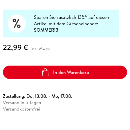
Sparen Sie zusätzlich 13%
auf diesen
12
Artikel mit dem Gutscheincode:
SOMMER13
22,99 €
inkl. Mwst.
In den Warenkorb
Zustellung:
Do, 13.08. - Mo, 17.08.
Versand in 5 Tagen
Versandkostenfrei