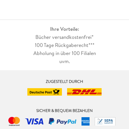
Ihre Vorteile:
Bücher versandkostenfrei*
100 Tage Rückgaberecht***
Abholung in über 100 Filialen
uvm.
ZUGESTELLT DURCH
SICHER & BEQUEM BEZAHLEN