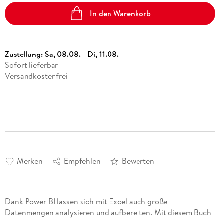
In den Warenkorb
Zustellung:
Sa, 08.08. - Di, 11.08.
Sofort lieferbar
Versandkostenfrei
Merken
Empfehlen
Bewerten
Dank Power BI lassen sich mit Excel auch große
Datenmengen analysieren und aufbereiten. Mit diesem Buch