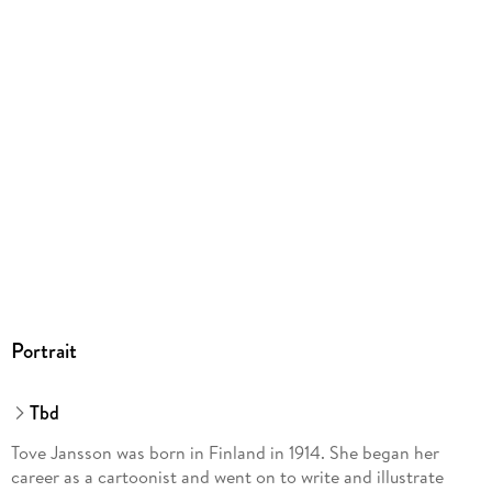
Portrait
Tbd
Tove Jansson was born in Finland in 1914. She began her
career as a cartoonist and went on to write and illustrate