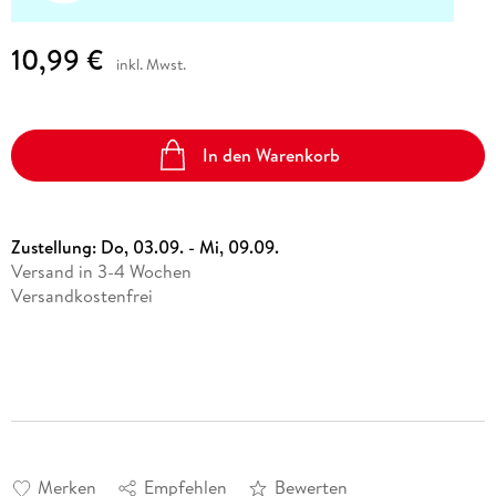
10,99 €
inkl. Mwst.
In den Warenkorb
Zustellung:
Do, 03.09. - Mi, 09.09.
Versand in 3-4 Wochen
Versandkostenfrei
Merken
Empfehlen
Bewerten