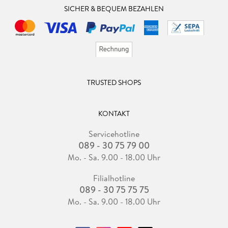
SICHER & BEQUEM BEZAHLEN
TRUSTED SHOPS
KONTAKT
Servicehotline
089 - 30 75 79 00
Mo. - Sa. 9.00 - 18.00 Uhr
Filialhotline
089 - 30 75 75 75
Mo. - Sa. 9.00 - 18.00 Uhr