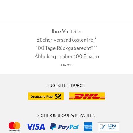
Ihre Vorteile:
Bücher versandkostenfrei*
100 Tage Rückgaberecht***
Abholung in über 100 Filialen
uvm.
ZUGESTELLT DURCH
SICHER & BEQUEM BEZAHLEN