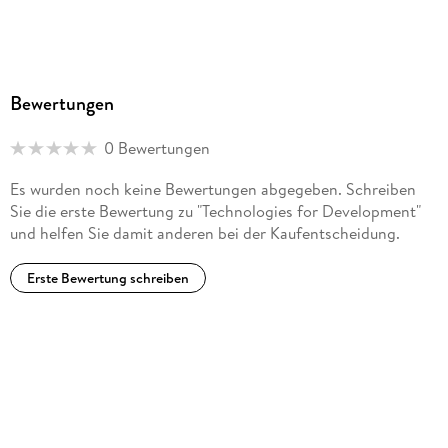
Bewertungen
0 Bewertungen
Es wurden noch keine Bewertungen abgegeben. Schreiben
Sie die erste Bewertung zu "Technologies for Development"
und helfen Sie damit anderen bei der Kaufentscheidung.
Erste Bewertung schreiben