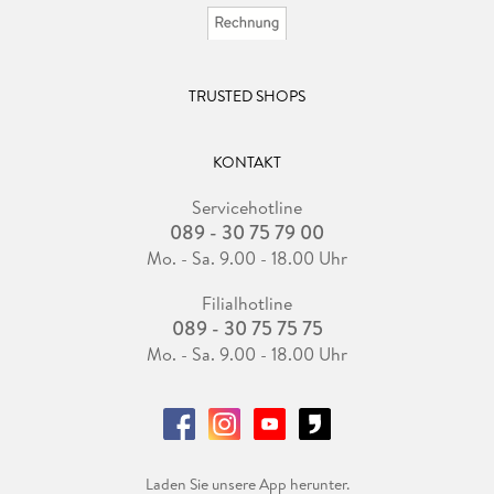
TRUSTED SHOPS
KONTAKT
Servicehotline
089 - 30 75 79 00
Mo. - Sa. 9.00 - 18.00 Uhr
Filialhotline
089 - 30 75 75 75
Mo. - Sa. 9.00 - 18.00 Uhr
Laden Sie unsere App herunter.