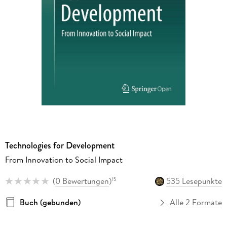
Technologies for Development
From Innovation to Social Impact
(
0 Bewertungen
)
535 Lesepunkte
15
Buch (gebunden)
Alle 2 Formate