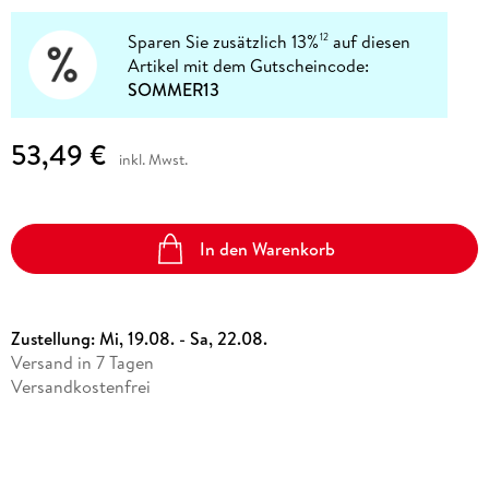
Sparen Sie zusätzlich 13%
auf diesen
12
Artikel mit dem Gutscheincode:
SOMMER13
53,49 €
inkl. Mwst.
In den Warenkorb
Zustellung:
Mi, 19.08. - Sa, 22.08.
Versand in 7 Tagen
Versandkostenfrei