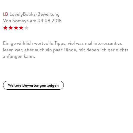
LovelyBooks-Bewertung
Von Somaya
am
04.08.2018
Einige wirklich wertvolle Tipps, viel was mal interessant zu
lesen war, aber auch ein paar Dinge, mit denen ich gar nichts
anfangen kann.
Weitere Bewertungen zeigen