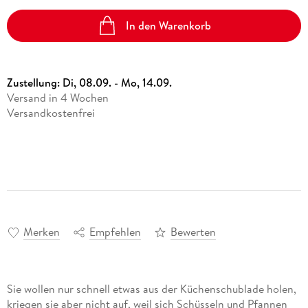
In den Warenkorb
Zustellung:
Di, 08.09. - Mo, 14.09.
Versand in 4 Wochen
Versandkostenfrei
Merken
Empfehlen
Bewerten
Sie wollen nur schnell etwas aus der Küchenschublade holen,
kriegen sie aber nicht auf, weil sich Schüsseln und Pfannen