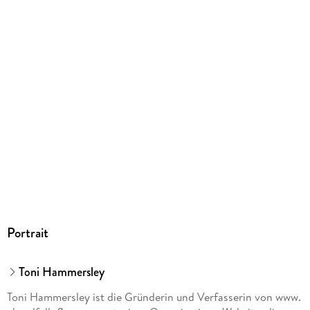
Portrait
Toni Hammersley
Toni Hammersley ist die Gründerin und Verfasserin von www.