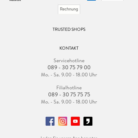
TRUSTED SHOPS
KONTAKT
Servicehotline
089 - 30 75 79 00
Mo. - Sa. 9.00 - 18.00 Uhr
Filialhotline
089 - 30 75 75 75
Mo. - Sa. 9.00 - 18.00 Uhr
Laden Sie unsere App herunter.