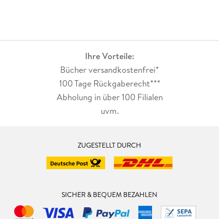
Ihre Vorteile:
Bücher versandkostenfrei*
100 Tage Rückgaberecht***
Abholung in über 100 Filialen
uvm.
ZUGESTELLT DURCH
SICHER & BEQUEM BEZAHLEN