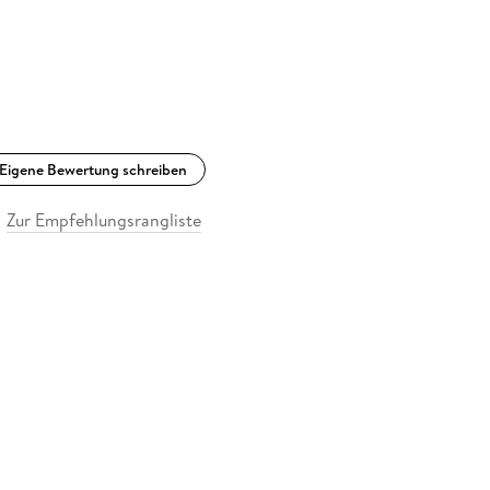
Eigene Bewertung schreiben
Zur Empfehlungsrangliste