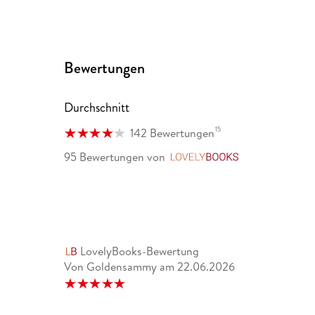
Bewertungen
Durchschnitt
15
142 Bewertungen
95 Bewertungen
von
LovelyBooks
LovelyBooks-Bewertung
Von Goldensammy
am
22.06.2026