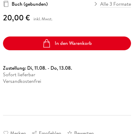
Buch (gebunden)
Alle 3 Formate
20,00 €
inkl. Mwst.
In den Warenkorb
Zustellung:
Di, 11.08. - Do, 13.08.
Sofort lieferbar
Versandkostenfrei
Merken
Empfehlen
Bewerten