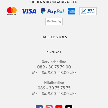
SICHER & BEQUEM BEZAHLEN
TRUSTED SHOPS
KONTAKT
Servicehotline
089 - 30 75 79 00
Mo. - Sa. 9.00 - 18.00 Uhr
Filialhotline
089 - 30 75 75 75
Mo. - Sa. 9.00 - 18.00 Uhr