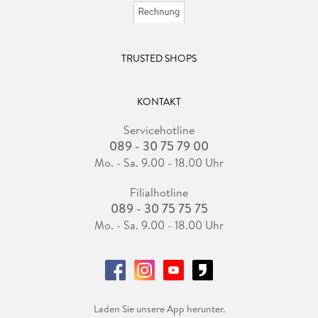
TRUSTED SHOPS
KONTAKT
Servicehotline
089 - 30 75 79 00
Mo. - Sa. 9.00 - 18.00 Uhr
Filialhotline
089 - 30 75 75 75
Mo. - Sa. 9.00 - 18.00 Uhr
Laden Sie unsere App herunter.