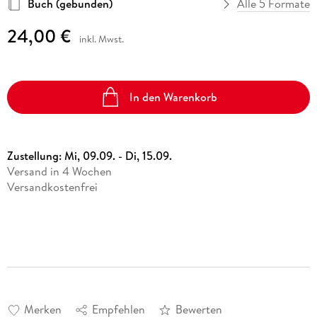
Buch (gebunden)
Alle 5 Formate
24,00 €
inkl. Mwst.
In den Warenkorb
Zustellung:
Mi, 09.09. - Di, 15.09.
Versand in 4 Wochen
Versandkostenfrei
Merken
Empfehlen
Bewerten