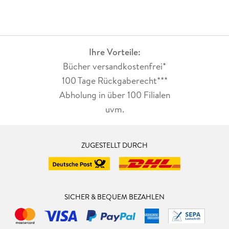
Ihre Vorteile:
Bücher versandkostenfrei*
100 Tage Rückgaberecht***
Abholung in über 100 Filialen
uvm.
ZUGESTELLT DURCH
SICHER & BEQUEM BEZAHLEN