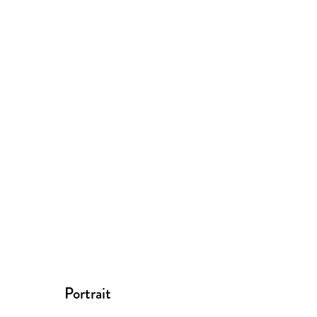
Portrait