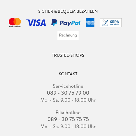
SICHER & BEQUEM BEZAHLEN
TRUSTED SHOPS
KONTAKT
Servicehotline
089 - 30 75 79 00
Mo. - Sa. 9.00 - 18.00 Uhr
Filialhotline
089 - 30 75 75 75
Mo. - Sa. 9.00 - 18.00 Uhr