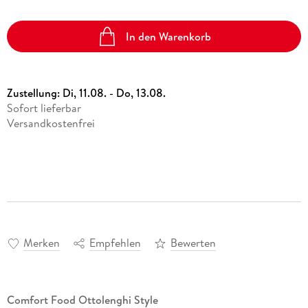
In den Warenkorb
Zustellung:
Di, 11.08. - Do, 13.08.
Sofort lieferbar
Versandkostenfrei
Merken
Empfehlen
Bewerten
Comfort Food Ottolenghi Style