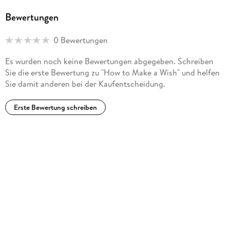
Bewertungen
0 Bewertungen
Es wurden noch keine Bewertungen abgegeben. Schreiben
Sie die erste Bewertung zu "How to Make a Wish" und helfen
Sie damit anderen bei der Kaufentscheidung.
Erste Bewertung schreiben