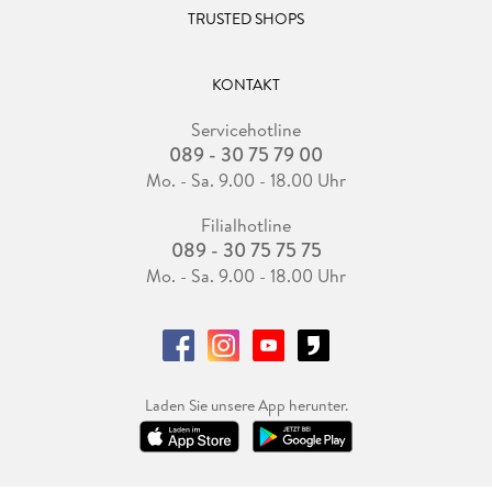
TRUSTED SHOPS
KONTAKT
Servicehotline
089 - 30 75 79 00
Mo. - Sa. 9.00 - 18.00 Uhr
Filialhotline
089 - 30 75 75 75
Mo. - Sa. 9.00 - 18.00 Uhr
Laden Sie unsere App herunter.