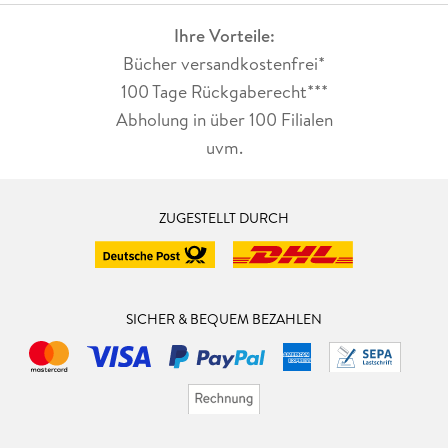
Ihre Vorteile:
Bücher versandkostenfrei*
100 Tage Rückgaberecht***
Abholung in über 100 Filialen
uvm.
ZUGESTELLT DURCH
SICHER & BEQUEM BEZAHLEN