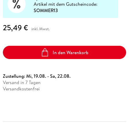
Artikel mit dem Gutscheincode:
SOMMER13
25,49 €
inkl. Mwst.
In den Warenkorb
Zustellung:
Mi, 19.08. - Sa, 22.08.
Versand in 7 Tagen
Versandkostenfrei