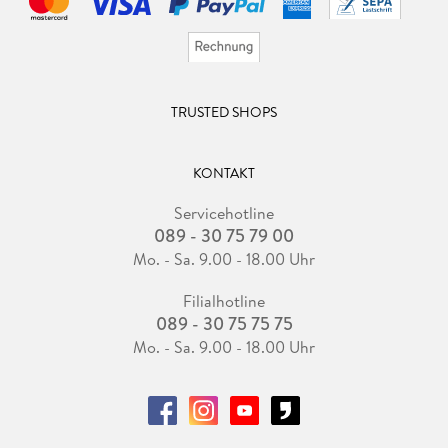
TRUSTED SHOPS
KONTAKT
Servicehotline
089 - 30 75 79 00
Mo. - Sa. 9.00 - 18.00 Uhr
Filialhotline
089 - 30 75 75 75
Mo. - Sa. 9.00 - 18.00 Uhr