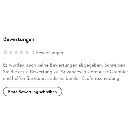
Bewertungen
0 Bewertungen
Es wurden noch keine Bewertungen abgegeben. Schreiben
Sie die erste Bewertung zu "Advances in Computer Graphics"
und helfen Sie damit anderen bei der Kaufentscheidung.
Erste Bewertung schreiben