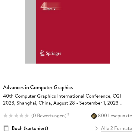
Advances in Computer Graphics
40th Computer Graphics International Conference, CGI
2023, Shanghai, China, August 28 - September 1, 2023,
Proceedings, Part IV
(
0 Bewertungen
)
800 Lesepunkte
15
Buch (kartoniert)
Alle 2 Formate