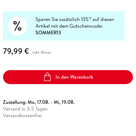
Sparen Sie zusätzlich 13%
auf diesen
12
Artikel mit dem Gutscheincode:
SOMMER13
79,99 €
inkl. Mwst.
In den Warenkorb
Zustellung:
Mo, 17.08. - Mi, 19.08.
Versand in 3-5 Tagen
Versandkostenfrei