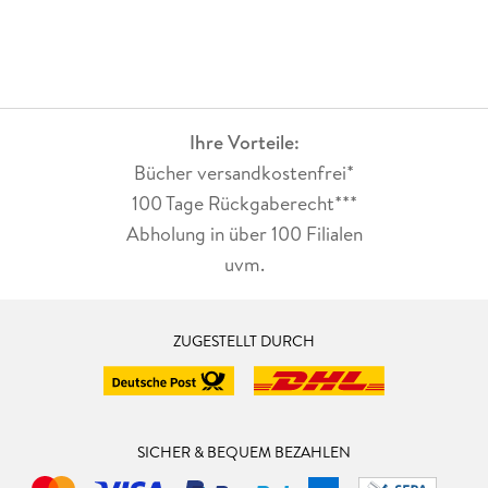
Ihre Vorteile:
Bücher versandkostenfrei*
100 Tage Rückgaberecht***
Abholung in über 100 Filialen
uvm.
ZUGESTELLT DURCH
SICHER & BEQUEM BEZAHLEN