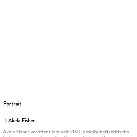
Portrait
Akela Fisher
Akela Fisher veröffentlicht seit 2020 gesellschaftskritische