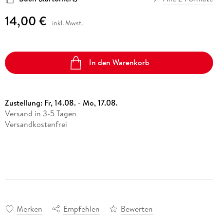
14,00 €
inkl. Mwst.
In den Warenkorb
Zustellung:
Fr, 14.08. - Mo, 17.08.
Versand in 3-5 Tagen
Versandkostenfrei
Merken
Empfehlen
Bewerten