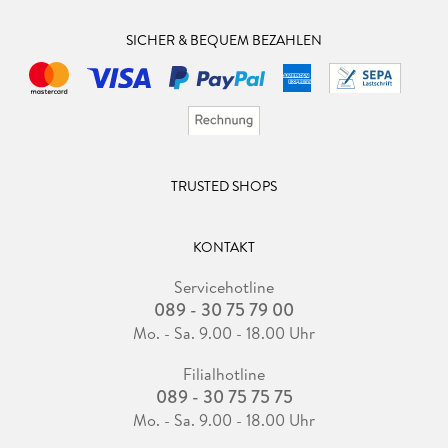
SICHER & BEQUEM BEZAHLEN
TRUSTED SHOPS
KONTAKT
Servicehotline
089 - 30 75 79 00
Mo. - Sa. 9.00 - 18.00 Uhr
Filialhotline
089 - 30 75 75 75
Mo. - Sa. 9.00 - 18.00 Uhr