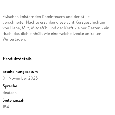
Zwischen knisternden Kaminfeuern und der Stille
verschneiter Nächte erzählen diese acht Kurzgeschichten
von Liebe, Mut, Mitgefühl und der Kraft kleiner Gesten - ein
Buch, das dich einhüllt wie eine weiche Decke an kalten
Wintertagen.
Produktdetails
Erscheinungsdatum
01. November 2025
Sprache
deutsch
Seitenanzahl
184
Altersempfehlung