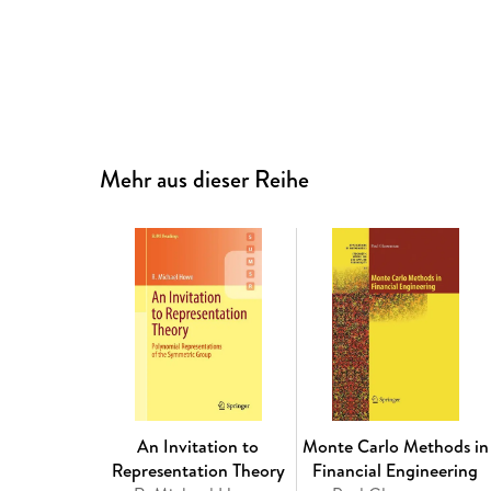
Mehr aus dieser Reihe
An Invitation to
Monte Carlo Methods in
Representation Theory
Financial Engineering