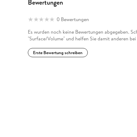
Bewertungen
0 Bewertungen
Es wurden noch keine Bewertungen abgegeben. Schr
"Surface/Volume" und helfen Sie damit anderen bei
Erste Bewertung schreiben