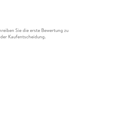
eiben Sie die erste Bewertung zu
 der Kaufentscheidung.