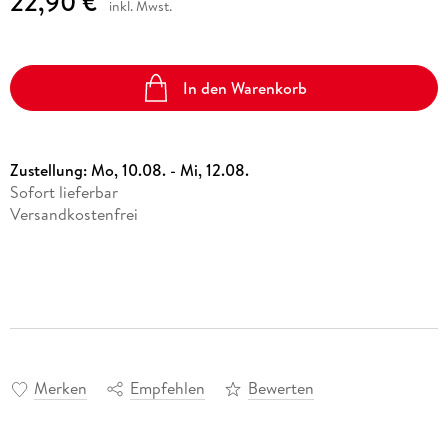
22,90 €
inkl. Mwst.
In den Warenkorb
Zustellung:
Mo, 10.08. - Mi, 12.08.
Sofort lieferbar
Versandkostenfrei
Merken
Empfehlen
Bewerten