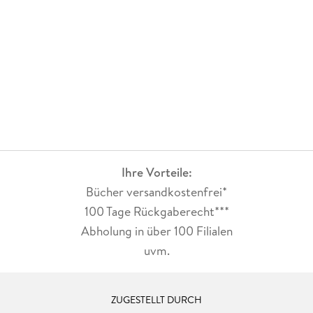
Ihre Vorteile:
Bücher versandkostenfrei*
100 Tage Rückgaberecht***
Abholung in über 100 Filialen
uvm.
ZUGESTELLT DURCH