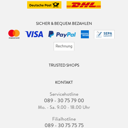
SICHER & BEQUEM BEZAHLEN
TRUSTED SHOPS
KONTAKT
Servicehotline
089 - 30 75 79 00
Mo. - Sa. 9.00 - 18.00 Uhr
Filialhotline
089 - 30 75 75 75