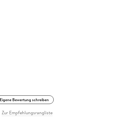
Eigene Bewertung schreiben
Zur Empfehlungsrangliste