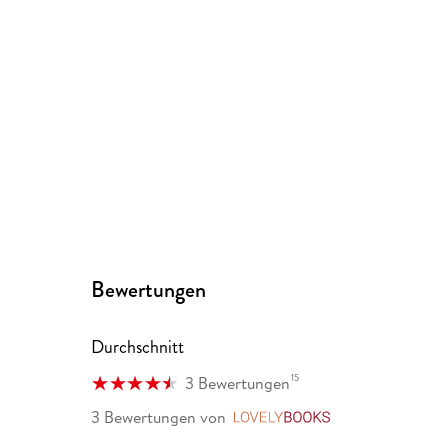
Bewertungen
Durchschnitt
15
3 Bewertungen
3 Bewertungen
von
LovelyBooks