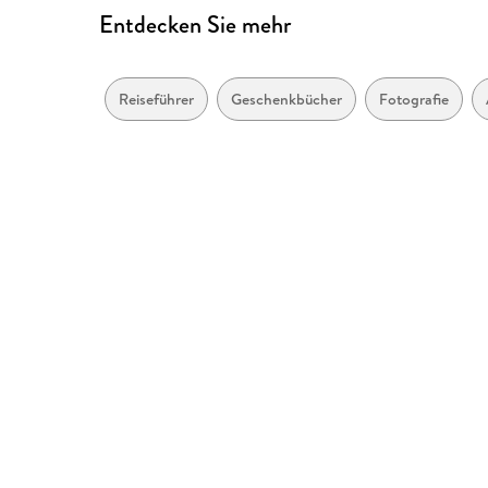
Entdecken Sie mehr
Reiseführer
Geschenkbücher
Fotografie