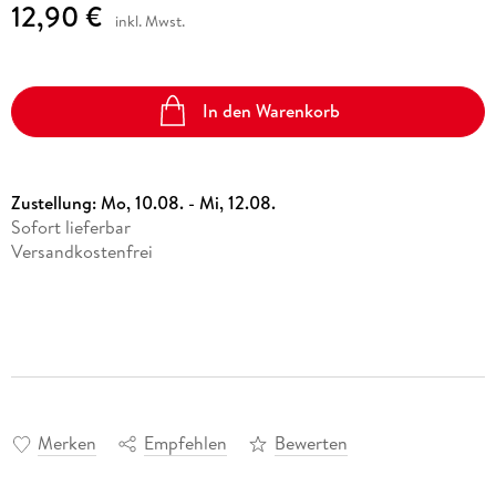
12,90 €
inkl. Mwst.
In den Warenkorb
Zustellung:
Mo, 10.08. - Mi, 12.08.
Sofort lieferbar
Versandkostenfrei
Merken
Empfehlen
Bewerten