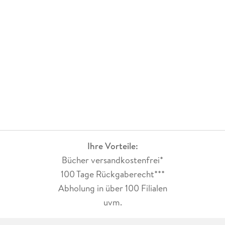
Ihre Vorteile:
Bücher versandkostenfrei*
100 Tage Rückgaberecht***
Abholung in über 100 Filialen
uvm.