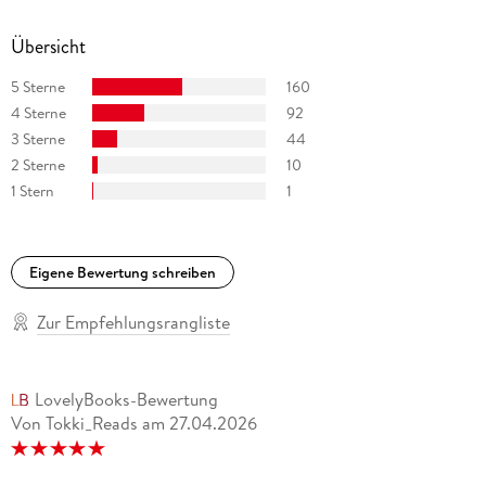
Übersicht
5 Sterne
160
4 Sterne
92
3 Sterne
44
2 Sterne
10
1 Stern
1
Eigene Bewertung schreiben
Zur Empfehlungsrangliste
LovelyBooks-Bewertung
Von Tokki_Reads
am
27.04.2026