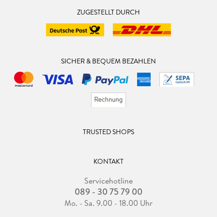
ZUGESTELLT DURCH
SICHER & BEQUEM BEZAHLEN
TRUSTED SHOPS
KONTAKT
Servicehotline
089 - 30 75 79 00
Mo. - Sa. 9.00 - 18.00 Uhr