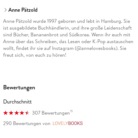
Anne Pätzold
Anne Pätzold wurde 1997 geboren und lebt in Hamburg. Sie
ist ausgebildete Buchhändlerin, und ihre große Leidenschaft
sind Bücher, Bananenbrot und Südkorea. Wenn ihr euch mit
Anne über das Schreiben, das Lesen oder K-Pop austauschen
wollt, findet ihr sie auf Instagram (@annelovesbooks). Sie
freut sich, von euch zu hören!
Bewertungen
Durchschnitt
15
307 Bewertungen
290 Bewertungen
von
LovelyBooks