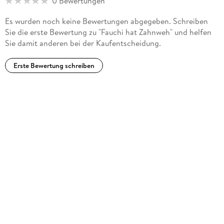
0 Bewertungen
Es wurden noch keine Bewertungen abgegeben. Schreiben
Sie die erste Bewertung zu "Fauchi hat Zahnweh" und helfen
Sie damit anderen bei der Kaufentscheidung.
Erste Bewertung schreiben