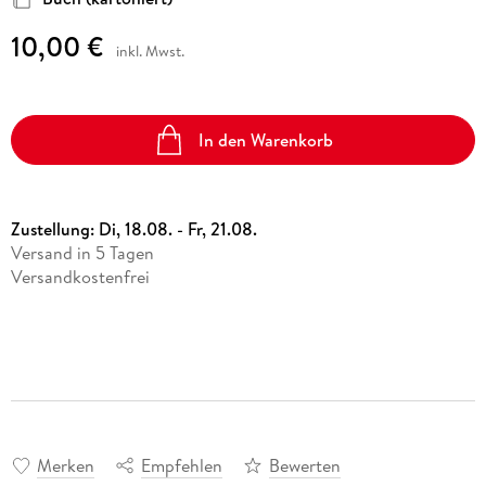
10,00 €
inkl. Mwst.
In den Warenkorb
Zustellung:
Di, 18.08. - Fr, 21.08.
Versand in 5 Tagen
Versandkostenfrei
Merken
Empfehlen
Bewerten