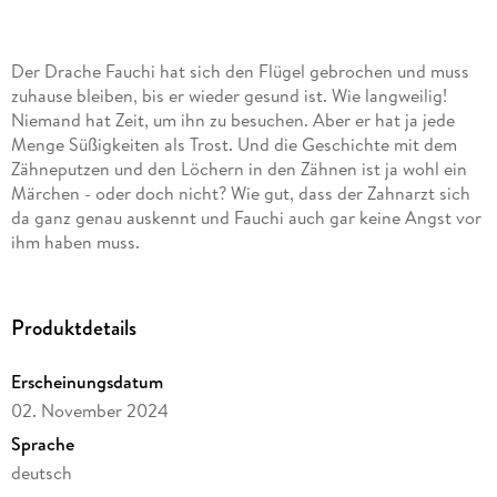
Der Drache Fauchi hat sich den Flügel gebrochen und muss
zuhause bleiben, bis er wieder gesund ist. Wie langweilig!
Niemand hat Zeit, um ihn zu besuchen. Aber er hat ja jede
Menge Süßigkeiten als Trost. Und die Geschichte mit dem
Zähneputzen und den Löchern in den Zähnen ist ja wohl ein
Märchen - oder doch nicht? Wie gut, dass der Zahnarzt sich
da ganz genau auskennt und Fauchi auch gar keine Angst vor
ihm haben muss.
Produktdetails
Erscheinungsdatum
02. November 2024
Sprache
deutsch