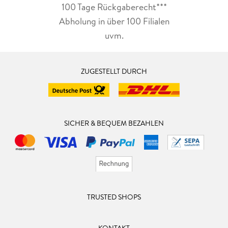
100 Tage Rückgaberecht***
Abholung in über 100 Filialen
uvm.
ZUGESTELLT DURCH
SICHER & BEQUEM BEZAHLEN
TRUSTED SHOPS