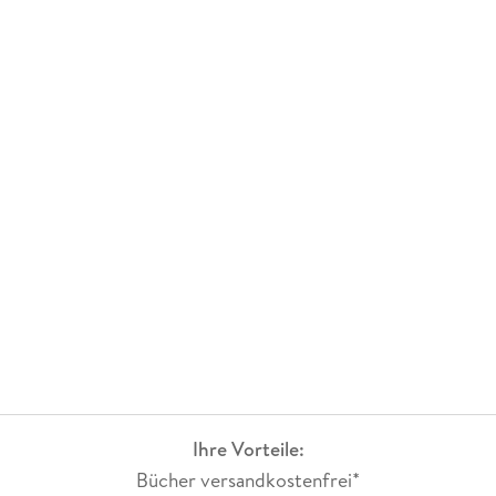
Ihre Vorteile:
Bücher versandkostenfrei*