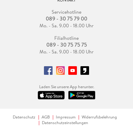
KONTAKT
Servicehotline
089 - 30 75 79 00
Mo. - Sa. 9.00 - 18.00 Uhr
Filialhotline
089 - 30 75 75 75
Mo. - Sa. 9.00 - 18.00 Uhr
Laden Sie unsere App herunter.
Datenschutz
AGB
Impressum
Widerrufsbelehrung
Datenschutzeinstellungen