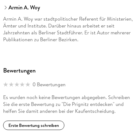
Armin A. Woy
Armin A. Woy war stadtpolitischer Referent für Ministerien,
Ämter und Institute. Darüber hinaus arbeitet er seit
Jahrzehnten als Berliner Stadtführer. Er ist Autor mehrerer
Publikationen zu Berliner Bezirken.
Bewertungen
0 Bewertungen
Es wurden noch keine Bewertungen abgegeben. Schreiben
Sie die erste Bewertung zu "Die Prignitz entdecken" und
helfen Sie damit anderen bei der Kaufentscheidung.
Erste Bewertung schreiben