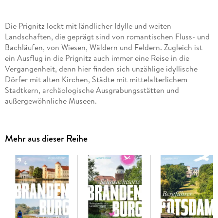
Die Prignitz lockt mit ländlicher Idylle und weiten
Landschaften, die geprägt sind von romantischen Fluss- und
Bachläufen, von Wiesen, Wäldern und Feldern. Zugleich ist
ein Ausflug in die Prignitz auch immer eine Reise in die
Vergangenheit, denn hier finden sich unzählige idyllische
Dörfer mit alten Kirchen, Städte mit mittelalterlichem
Stadtkern, archäologische Ausgrabungsstätten und
außergewöhnliche Museen.
Mehr aus dieser Reihe