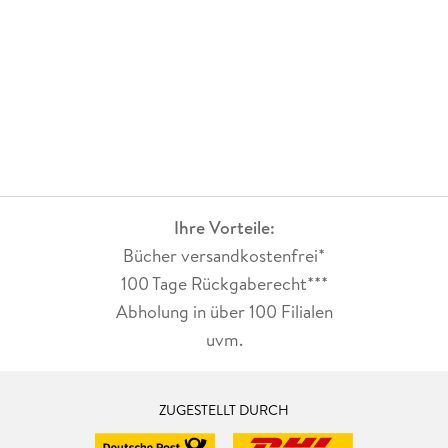
Ihre Vorteile:
Bücher versandkostenfrei*
100 Tage Rückgaberecht***
Abholung in über 100 Filialen
uvm.
ZUGESTELLT DURCH