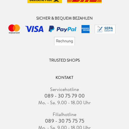
SICHER & BEQUEM BEZAHLEN
TRUSTED SHOPS
KONTAKT
Servicehotline
089 - 30 75 79 00
Mo. - Sa. 9.00 - 18.00 Uhr
Filialhotline
089 - 30 75 75 75
Mo. - Sa. 9.00 - 18.00 Uhr