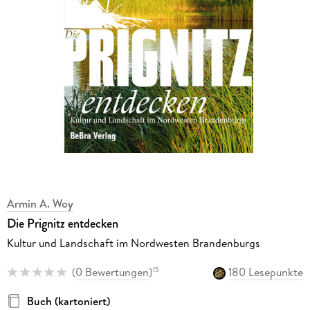
Armin A. Woy
Die Prignitz entdecken
Kultur und Landschaft im Nordwesten Brandenburgs
(
0 Bewertungen
)
180 Lesepunkte
15
Buch (kartoniert)