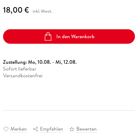
18,00 €
inkl. Mwst.
In den Warenkorb
Zustellung:
Mo, 10.08. - Mi, 12.08.
Sofort lieferbar
Versandkostenfrei
Merken
Empfehlen
Bewerten