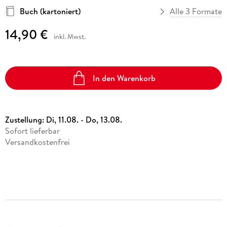
Buch (kartoniert)
Alle 3 Formate
14,90 €
inkl. Mwst.
In den Warenkorb
Zustellung:
Di, 11.08. - Do, 13.08.
Sofort lieferbar
Versandkostenfrei