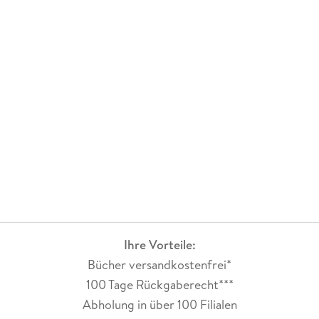
Ihre Vorteile:
Bücher versandkostenfrei*
100 Tage Rückgaberecht***
Abholung in über 100 Filialen