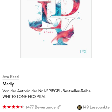
Ava Reed
Madly
Von der Autorin der Nr.1-SPIEGEL-Bestseller-Reihe
WHITESTONE HOSPITAL
(
477 Bewertungen
)
149 Lesepunkte
15