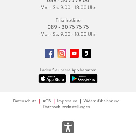
089 - 30 75 79 00
Mo. - Sa. 9.00 - 18.00 Uhr
Filialhotline
089 - 30 75 75 75
Mo. - Sa. 9.00 - 18.00 Uhr
Laden Sie unsere App herunter.
Datenschutz
AGB
Impressum
Widerrufsbelehrung
Datenschutzeinstellungen