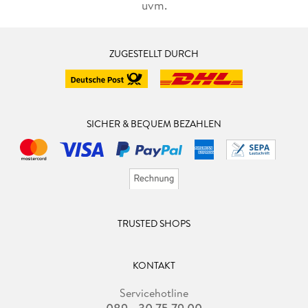
uvm.
ZUGESTELLT DURCH
SICHER & BEQUEM BEZAHLEN
TRUSTED SHOPS
KONTAKT
Servicehotline