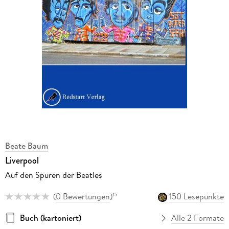
Beate Baum
Liverpool
Auf den Spuren der Beatles
(
0 Bewertungen
)
150 Lesepunkte
15
Buch (kartoniert)
Alle 2 Formate