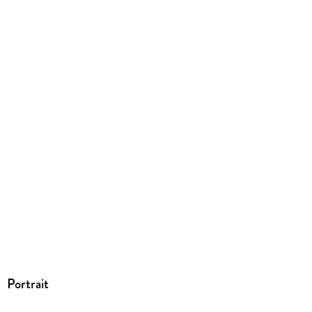
Portrait