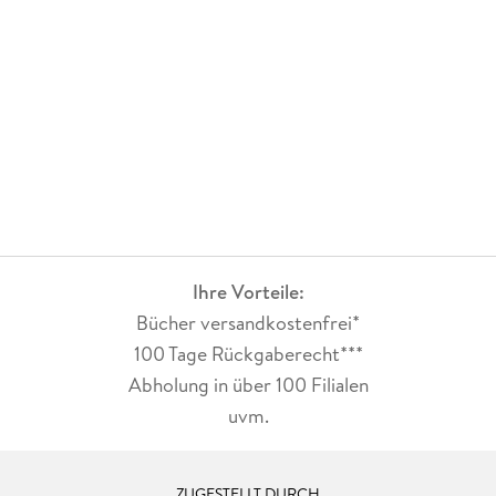
Ihre Vorteile:
Bücher versandkostenfrei*
100 Tage Rückgaberecht***
Abholung in über 100 Filialen
uvm.
ZUGESTELLT DURCH