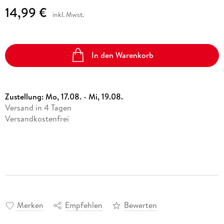
14,99 €
inkl. Mwst.
In den Warenkorb
Zustellung:
Mo, 17.08. - Mi, 19.08.
Versand in 4 Tagen
Versandkostenfrei
Merken
Empfehlen
Bewerten