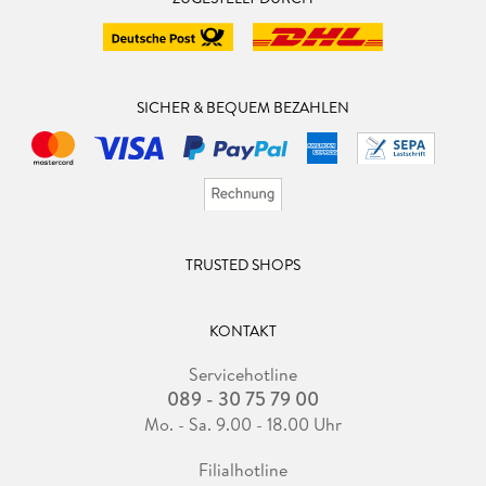
SICHER & BEQUEM BEZAHLEN
TRUSTED SHOPS
KONTAKT
Servicehotline
089 - 30 75 79 00
Mo. - Sa. 9.00 - 18.00 Uhr
Filialhotline