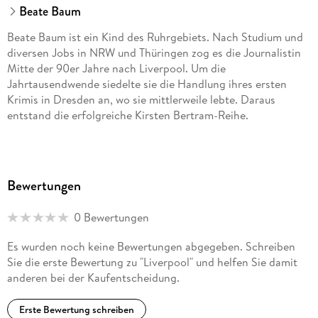
Beate Baum
Beate Baum ist ein Kind des Ruhrgebiets. Nach Studium und
diversen Jobs in NRW und Thüringen zog es die Journalistin
Mitte der 90er Jahre nach Liverpool. Um die
Jahrtausendwende siedelte sie die Handlung ihres ersten
Krimis in Dresden an, wo sie mittlerweile lebte. Daraus
entstand die erfolgreiche Kirsten Bertram-Reihe.
Bewertungen
0 Bewertungen
Es wurden noch keine Bewertungen abgegeben. Schreiben
Sie die erste Bewertung zu "Liverpool" und helfen Sie damit
anderen bei der Kaufentscheidung.
Erste Bewertung schreiben