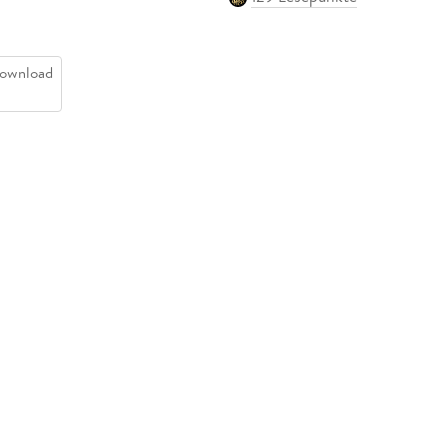
ownload