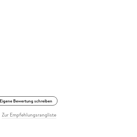
Eigene Bewertung schreiben
Zur Empfehlungsrangliste