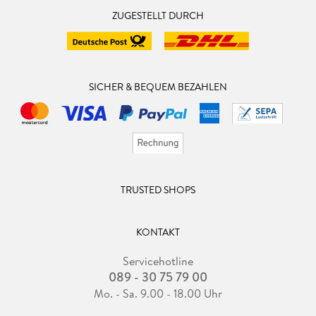
ZUGESTELLT DURCH
SICHER & BEQUEM BEZAHLEN
TRUSTED SHOPS
KONTAKT
Servicehotline
089 - 30 75 79 00
Mo. - Sa. 9.00 - 18.00 Uhr