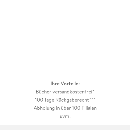
Ihre Vorteile:
Bücher versandkostenfrei*
100 Tage Rückgaberecht***
Abholung in über 100 Filialen
uvm.