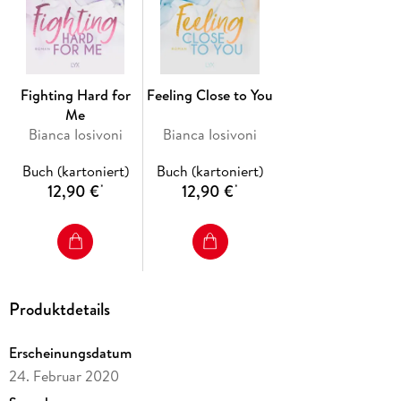
Fighting Hard for
Feeling Close to You
Me
Bianca Iosivoni
Bianca Iosivoni
Buch (kartoniert)
Buch (kartoniert)
12,90 €
12,90 €
*
*
Produktdetails
Erscheinungsdatum
24. Februar 2020