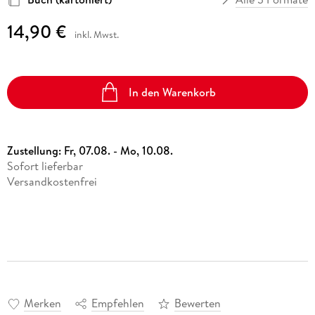
14,90 €
inkl. Mwst.
In den Warenkorb
Zustellung:
Fr, 07.08. - Mo, 10.08.
Sofort lieferbar
Versandkostenfrei
Merken
Empfehlen
Bewerten