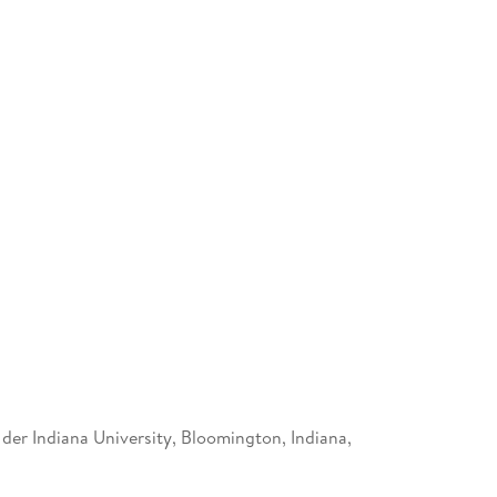
 der Indiana University, Bloomington, Indiana,