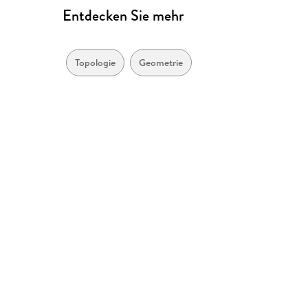
Entdecken Sie mehr
Topologie
Geometrie