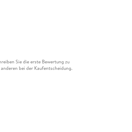
eiben Sie die erste Bewertung zu
t anderen bei der Kaufentscheidung.