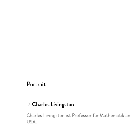
Portrait
Charles Livingston
Charles Livingston ist Professor für Mathematik an
USA.