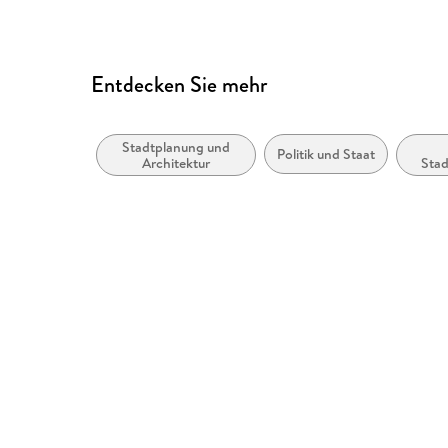
Entdecken Sie mehr
Stadtplanung und
Politik und Staat
Architektur
Sta