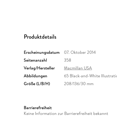
Produktdetails
Erscheinungsdatum
07. Oktober 2014
Seitenanzahl
358
Verlag/Hersteller
Macmillan USA
Abbildungen
65 Black-and-White Illustrat
Größe (L/B/H)
208/136/30 mm
Barrierefreiheit
Keine Information zur Barrierefreiheit bekannt