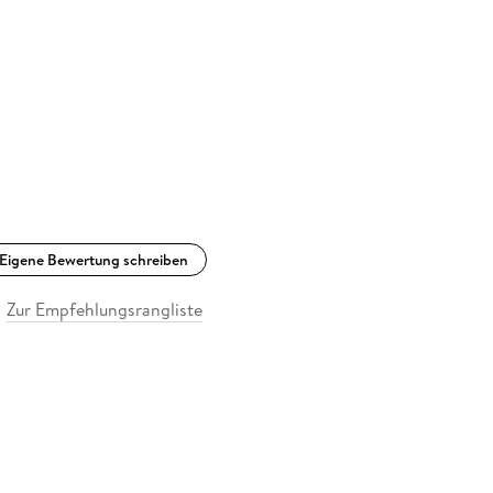
Eigene Bewertung schreiben
Zur Empfehlungsrangliste