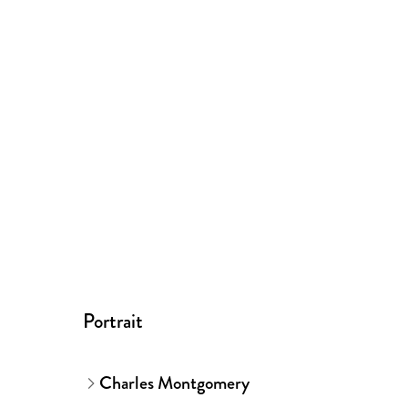
Portrait
Charles Montgomery