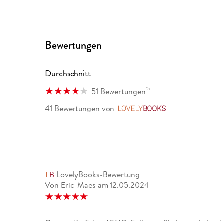
Bewertungen
Durchschnitt
15
51 Bewertungen
41 Bewertungen
von
LovelyBooks
LovelyBooks-Bewertung
Von Eric_Maes
am
12.05.2024