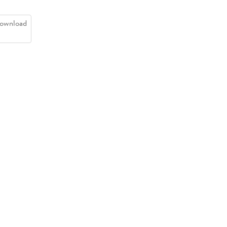
ownload