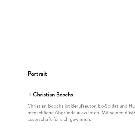
Portrait
Christian Boochs
Christian Boochs ist Berufsautor, Ex-Soldat und Hun
menschliche Abgründe auszuloten. Mit seinen düste
Leserschaft für sich gewinnen.