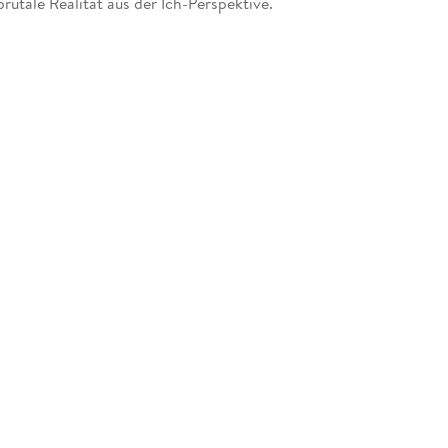
rutale Realität aus der Ich-Perspektive.