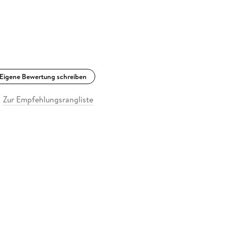
Eigene Bewertung schreiben
Zur Empfehlungsrangliste