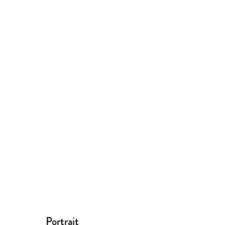
Portrait