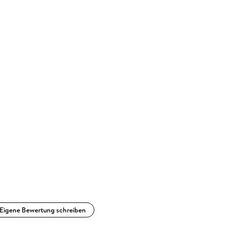
Eigene Bewertung schreiben