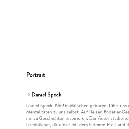
Portrait
Daniel Speck
Daniel Speck, 1969 in München geboren, führt un
Mentalitäten zu uns selbst. Auf Reisen findet er G
ihn zu Geschichten inspirieren. Der Autor studiert
Drehbücher, für die er mit dem Grimme-Preis und 