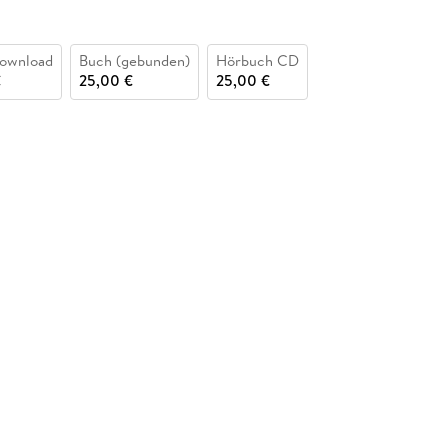
ownload
Buch (gebunden)
Hörbuch CD
€
25,00 €
25,00 €