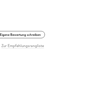
Eigene Bewertung schreiben
Zur Empfehlungsrangliste