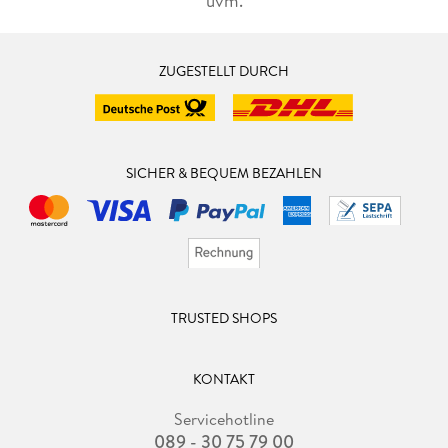
uvm.
ZUGESTELLT DURCH
SICHER & BEQUEM BEZAHLEN
TRUSTED SHOPS
KONTAKT
Servicehotline
089 - 30 75 79 00