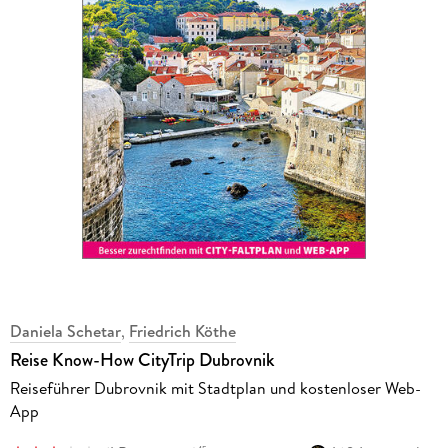
Daniela Schetar
,
Friedrich Köthe
Reise Know-How CityTrip Dubrovnik
Reiseführer Dubrovnik mit Stadtplan und kostenloser Web-
App