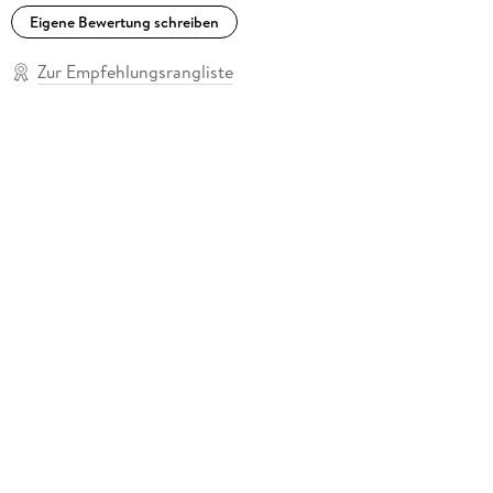
Eigene Bewertung schreiben
Zur Empfehlungsrangliste