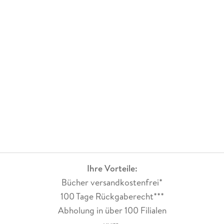
Ihre Vorteile:
Bücher versandkostenfrei*
100 Tage Rückgaberecht***
Abholung in über 100 Filialen