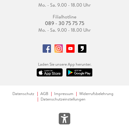
Mo. - Sa. 9.00 - 18.00 Uhr
Filialhotline
089 - 30 75 75 75
Mo. - Sa. 9.00 - 18.00 Uhr
Laden Sie unsere App herunter.
Datenschutz
AGB
Impressum
Widerrufsbelehrung
Datenschutzeinstellungen