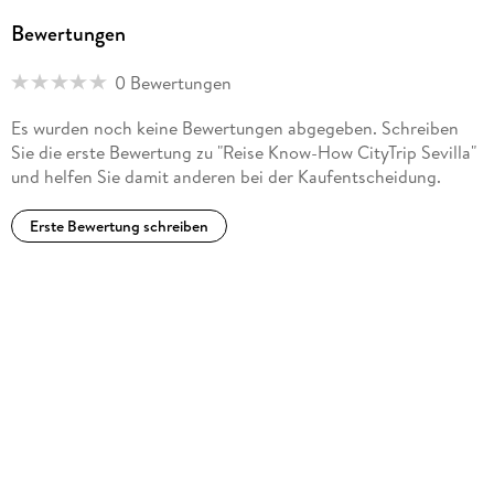
Bewertungen
0 Bewertungen
Es wurden noch keine Bewertungen abgegeben. Schreiben
Sie die erste Bewertung zu "Reise Know-How CityTrip Sevilla"
und helfen Sie damit anderen bei der Kaufentscheidung.
Erste Bewertung schreiben