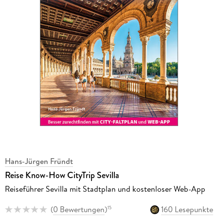
Hans-Jürgen Fründt
Reise Know-How CityTrip Sevilla
Reiseführer Sevilla mit Stadtplan und kostenloser Web-App
(
0 Bewertungen
)
160 Lesepunkte
15