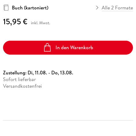
Buch (kartoniert)
Alle 2 Formate
15,95 €
inkl. Mwst.
In den Warenkorb
Zustellung:
Di, 11.08. - Do, 13.08.
Sofort lieferbar
Versandkostenfrei