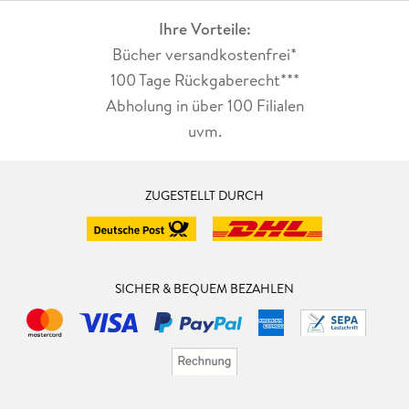
Ihre Vorteile:
Bücher versandkostenfrei*
100 Tage Rückgaberecht***
Abholung in über 100 Filialen
uvm.
ZUGESTELLT DURCH
SICHER & BEQUEM BEZAHLEN