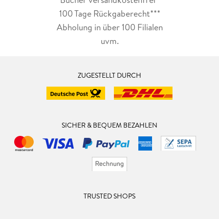
100 Tage Rückgaberecht***
Abholung in über 100 Filialen
uvm.
ZUGESTELLT DURCH
SICHER & BEQUEM BEZAHLEN
TRUSTED SHOPS