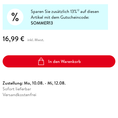
Sparen Sie zusätzlich 13%
auf diesen
12
Artikel mit dem Gutscheincode:
SOMMER13
16,99 €
inkl. Mwst.
In den Warenkorb
Zustellung:
Mo, 10.08. - Mi, 12.08.
Sofort lieferbar
Versandkostenfrei