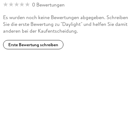
0 Bewertungen
Es wurden noch keine Bewertungen abgegeben. Schreiben
Sie die erste Bewertung zu "Daylight" und helfen Sie damit
anderen bei der Kaufentscheidung.
Erste Bewertung schreiben