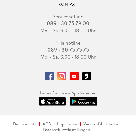
KONTAKT
Servicehotline
089 - 30 75 79 00
Mo. - Sa. 9.00 - 18.00 Uhr
Filialhotline
089 - 30 75 75 75
Mo. - Sa. 9.00 - 18.00 Uhr
Laden Sie unsere App herunter.
Datenschutz
AGB
Impressum
Widerrufsbelehrung
Datenschutzeinstellungen