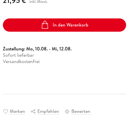
21,95 €
inkl. Mwst.
In den Warenkorb
Zustellung:
Mo, 10.08. - Mi, 12.08.
Sofort lieferbar
Versandkostenfrei
Merken
Empfehlen
Bewerten