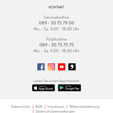
KONTAKT
Servicehotline
089 - 30 75 79 00
Mo. - Sa. 9.00 - 18.00 Uhr
Filialhotline
089 - 30 75 75 75
Mo. - Sa. 9.00 - 18.00 Uhr
Laden Sie unsere App herunter.
Datenschutz
AGB
Impressum
Widerrufsbelehrung
Datenschutzeinstellungen