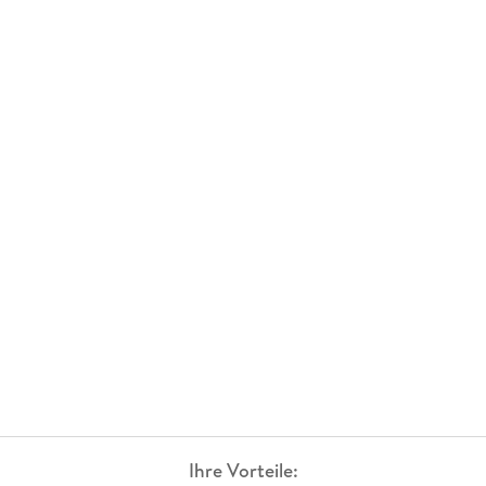
Ihre Vorteile: