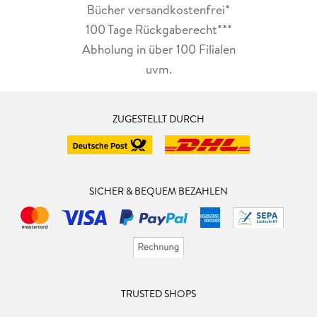
Bücher versandkostenfrei*
100 Tage Rückgaberecht***
Abholung in über 100 Filialen
uvm.
ZUGESTELLT DURCH
SICHER & BEQUEM BEZAHLEN
TRUSTED SHOPS