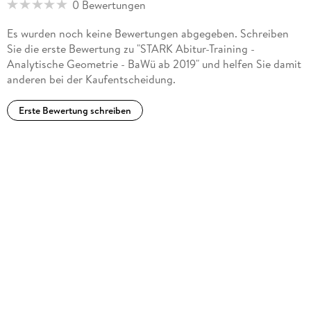
0 Bewertungen
Es wurden noch keine Bewertungen abgegeben. Schreiben
Sie die erste Bewertung zu "STARK Abitur-Training -
Analytische Geometrie - BaWü ab 2019" und helfen Sie damit
anderen bei der Kaufentscheidung.
Erste Bewertung schreiben