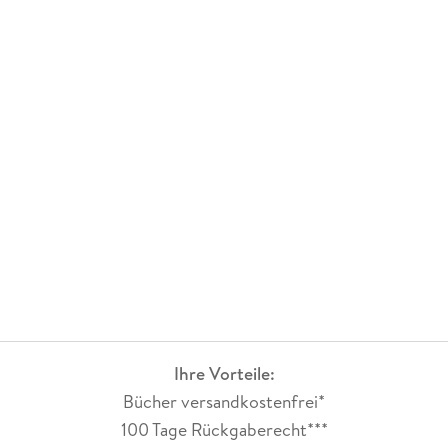
Ihre Vorteile:
Bücher versandkostenfrei*
100 Tage Rückgaberecht***