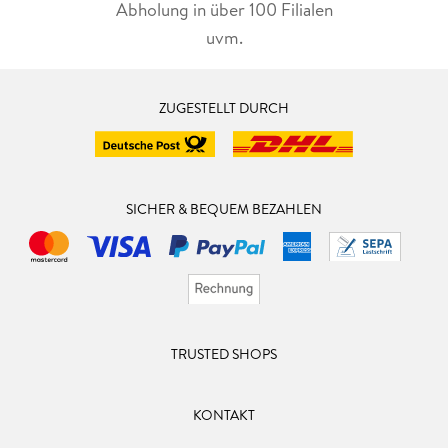
Abholung in über 100 Filialen
uvm.
ZUGESTELLT DURCH
SICHER & BEQUEM BEZAHLEN
TRUSTED SHOPS
KONTAKT