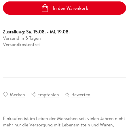
In den Warenkorb
Zustellung:
Sa, 15.08. - Mi, 19.08.
Versand in 5 Tagen
Versandkostenfrei
Merken
Empfehlen
Bewerten
Einkaufen ist im Leben der Menschen seit vielen Jahren nicht
mehr nur die Versorgung mit Lebensmitteln und Waren,