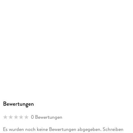
Bewertungen
0 Bewertungen
Es wurden noch keine Bewertungen abgegeben. Schreiben