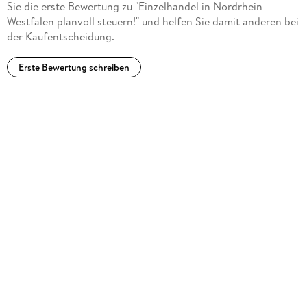
Sie die erste Bewertung zu "Einzelhandel in Nordrhein-
Westfalen planvoll steuern!" und helfen Sie damit anderen bei
der Kaufentscheidung.
Erste Bewertung schreiben