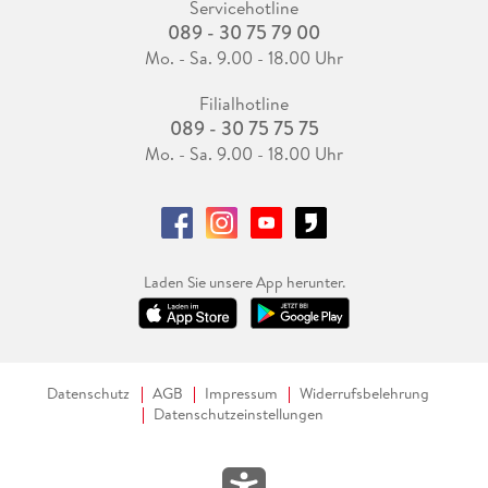
Servicehotline
089 - 30 75 79 00
Mo. - Sa. 9.00 - 18.00 Uhr
Filialhotline
089 - 30 75 75 75
Mo. - Sa. 9.00 - 18.00 Uhr
Laden Sie unsere App herunter.
Datenschutz
AGB
Impressum
Widerrufsbelehrung
Datenschutzeinstellungen