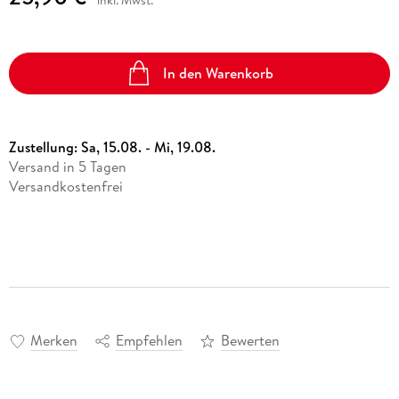
inkl. Mwst.
In den Warenkorb
Zustellung:
Sa, 15.08. - Mi, 19.08.
Versand in 5 Tagen
Versandkostenfrei
Merken
Empfehlen
Bewerten