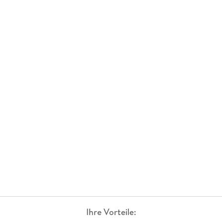
Ihre Vorteile: