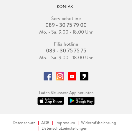
KONTAKT
Servicehotline
089 - 30 75 79 00
Mo. - Sa. 9.00 - 18.00 Uhr
Filialhotline
089 - 30 75 75 75
Mo. - Sa. 9.00 - 18.00 Uhr
Laden Sie unsere App herunter.
Datenschutz
AGB
Impressum
Widerrufsbelehrung
Datenschutzeinstellungen