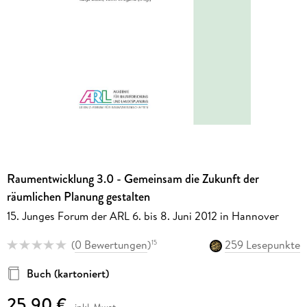
Raumentwicklung 3.0 - Gemeinsam die Zukunft der
räumlichen Planung gestalten
15. Junges Forum der ARL 6. bis 8. Juni 2012 in Hannover
(
0 Bewertungen
)
259 Lesepunkte
15
Buch (kartoniert)
25,90 €