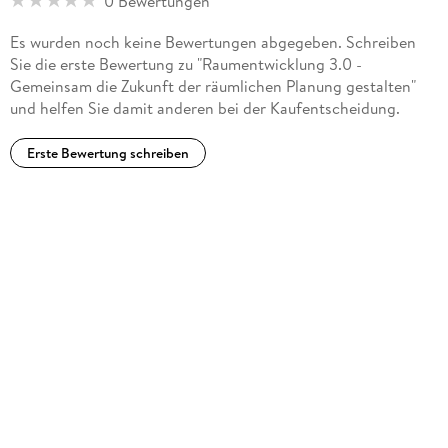
0 Bewertungen
Es wurden noch keine Bewertungen abgegeben. Schreiben
Sie die erste Bewertung zu "Raumentwicklung 3.0 -
Gemeinsam die Zukunft der räumlichen Planung gestalten"
und helfen Sie damit anderen bei der Kaufentscheidung.
Erste Bewertung schreiben