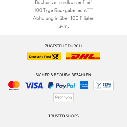
Bücher versandkostenfrei*
100 Tage Rückgaberecht***
Abholung in über 100 Filialen
uvm.
ZUGESTELLT DURCH
SICHER & BEQUEM BEZAHLEN
TRUSTED SHOPS